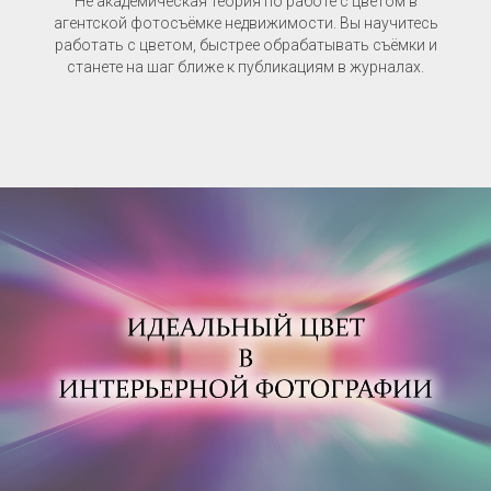
Не академическая теория по работе с цветом в
агентской фотосъёмке недвижимости. Вы научитесь
работать с цветом, быстрее обрабатывать съёмки и
станете на шаг ближе к публикациям в журналах.