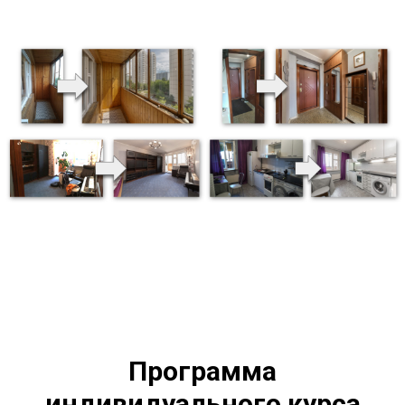
Программа
индивидуального курса