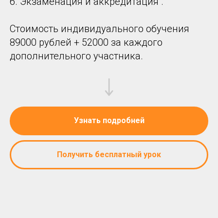
6. Экзаменация и аккредитация .
Стоимость индивидуального обучения
89000 рублей + 52000 за каждого
дополнительного участника.
Узнать подробней
Получить бесплатный урок