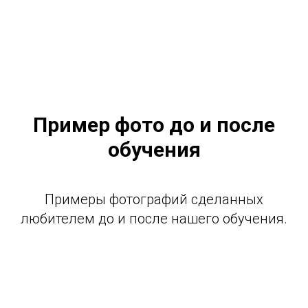
Пример фото до и после
обучения
Примеры фотографий сделанных
любителем до и после нашего обучения.