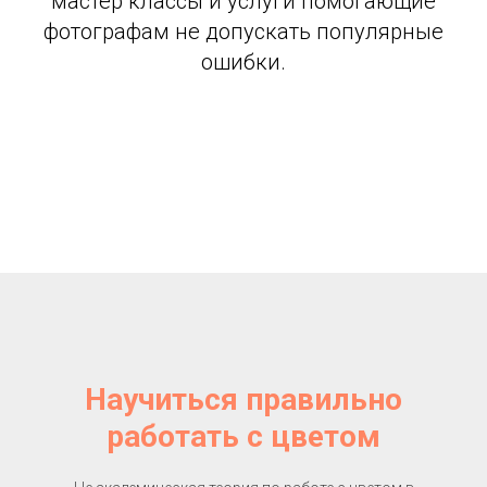
мастер классы и услуги помогающие
фотографам не допускать популярные
ошибки.
Научиться правильно
работать с цветом