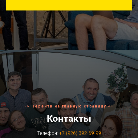
-> Перейти на главную страницу <-
Контакты
Телефон:
+7 (926) 392-69-99