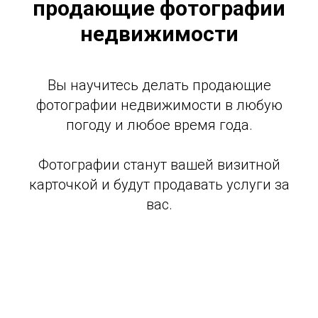
продающие фотографии
недвижимости
Вы научитесь делать продающие
фотографии недвижимости в любую
погоду и любое время года.
Фотографии станут вашей визитной
карточкой и будут продавать услуги за
вас.