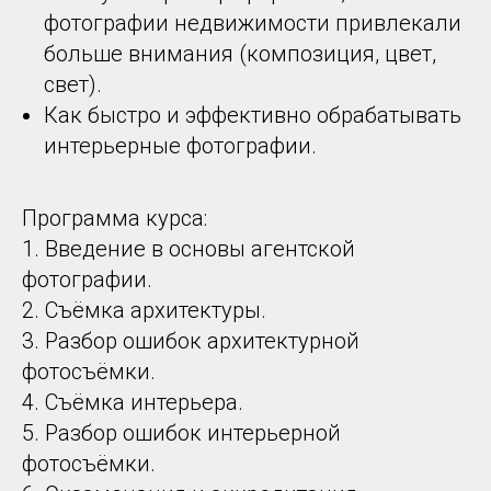
фотографии недвижимости привлекали
больше внимания (композиция, цвет,
свет).
Как быстро и эффективно обрабатывать
интерьерные фотографии.
Программа курса:
1. Введение в основы агентской
фотографии.
2. Съёмка архитектуры.
3. Разбор ошибок архитектурной
фотосъёмки.
4. Съёмка интерьера.
5. Разбор ошибок интерьерной
фотосъёмки.