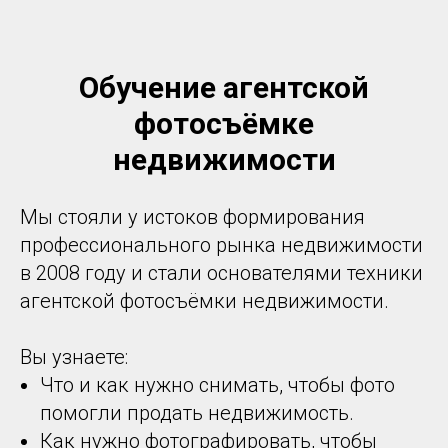
Обучение агентской
фотосъёмке
недвижимости
Мы стояли у истоков формирования
профессионального рынка недвижимости
в 2008 году и стали основателями техники
агентской фотосъёмки недвижимости.
Вы узнаете:
Что и как нужно снимать, чтобы фото
помогли продать недвижимость.
Как нужно фотографировать, чтобы