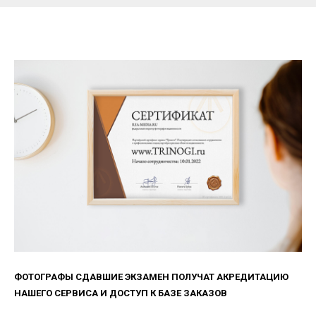
ФОТОГРАФЫ СДАВШИЕ ЭКЗАМЕН ПОЛУЧАТ АКРЕДИТАЦИЮ
НАШЕГО СЕРВИСА И ДОСТУП К БАЗЕ ЗАКАЗОВ