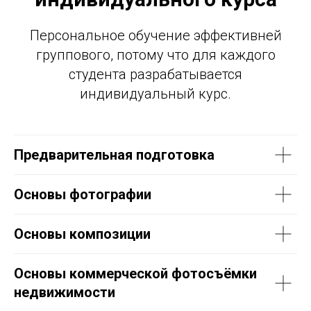
Персональное обучение эффективней
группового, потому что для каждого
студента разрабатывается
индивидуальный курс.
Предварительная подготовка
Основы фотографии
Основы композиции
Основы коммерческой фотосъёмки
недвижимости