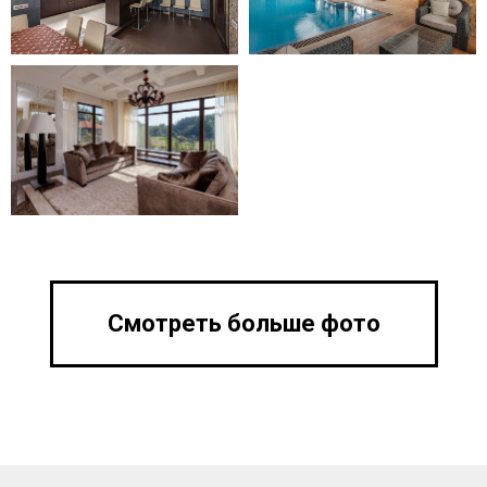
Смотреть больше фото