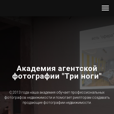
Академия агентской
фотографии "Три ноги"
С 2013 года наша академия обучает профессиональных
фотографов недвижимости и помогает риелторам создавать
продающие фотографии недвижимости.