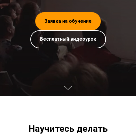
Заявка на обучение
Бесплатный видеоурок
Научитесь делать