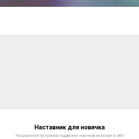
Наставник для новичка
Расширенная программа поддержки новичков включает в себя