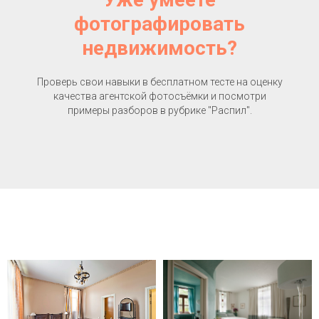
фотографировать
недвижимость?
Проверь свои навыки в бесплатном тесте на оценку
качества агентской фотосъёмки и посмотри
примеры разборов в рубрике "Распил".