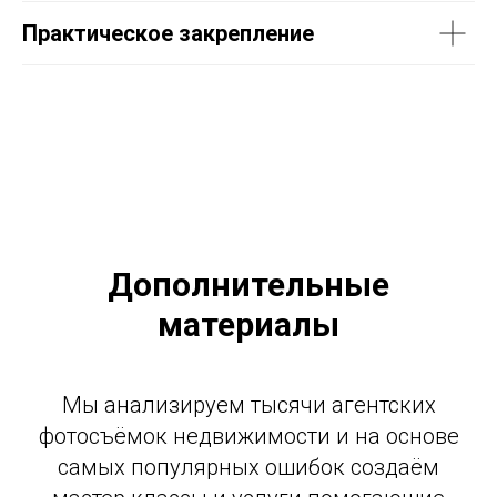
Практическое закрепление
Дополнительные
материалы
Мы анализируем тысячи агентских
фотосъёмок недвижимости и на основе
самых популярных ошибок создаём