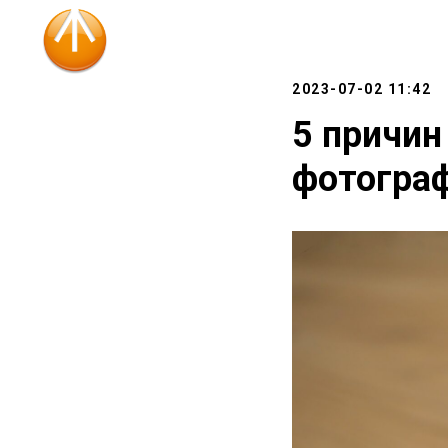
2023-07-02 11:42
5 причин
фотогра