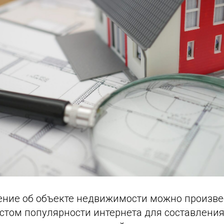
ение об объекте недвижимости можно произвес
ростом популярности интернета для составления