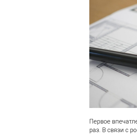
Первое впечатл
раз. В связи с 