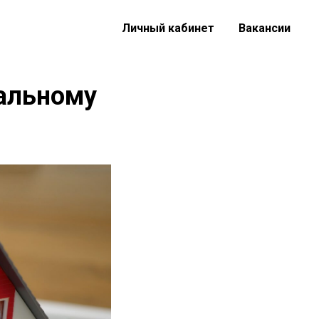
Личный кабинет
Вакансии
нальному