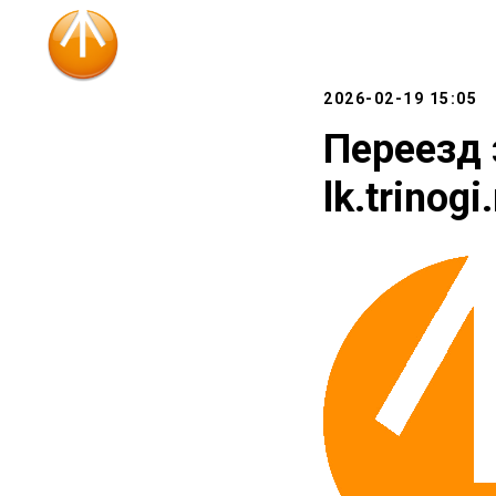
2026-02-19 15:05
Переезд 
lk.trinogi