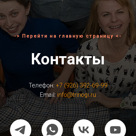
-> Перейти на главную страницу <-
Контакты
Телефон:
+7 (926) 392-69-99
Email:
info@trinogi.ru