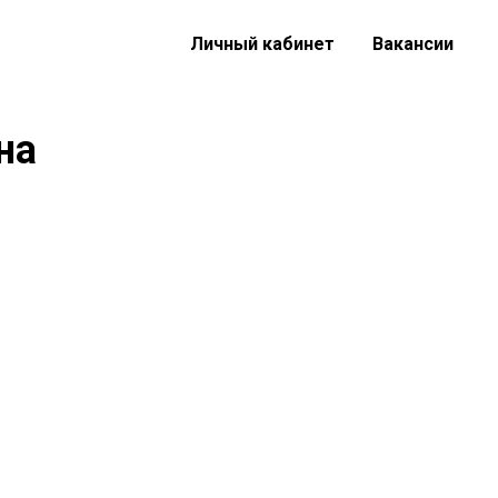
Личный кабинет
Вакансии
на