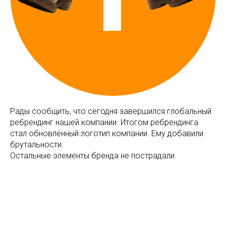
Рады сообщить, что сегодня завершился глобальный
ребрендинг нашей компании. Итогом ребрендинга
стал обновлённый логотип компании. Ему добавили
брутальности.
Остальные элементы бренда не пострадали.