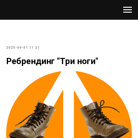
2025-04-01 11:21
Ребрендинг "Три ноги"