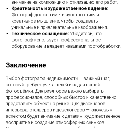
внимание на композицию и стилизацию его работ.
Креативность и художественное видение:
Фотограф должен иметь чувство стиля и
креативное мышление, чтобы создавать
уникальные и привлекательные изображения.
Техническое оснащение:
Убедитесь, что
фотограф использует профессиональное
оборудование и владеет навыками постобработки.
Заключение
Выбор фотографа недвижимости — важный шаг,
который требует учета целей и задач вашей
фотосъёмки. Для риэлторов важно выбирать
профессионалов, способных быстро и качественно
представить объект на рынке. Для дизайнеров
интерьера, отельеров и девелоперов — ключевым
аспектом будет внимание к деталям, художественное
восприятие и создание атмосферных снимков.