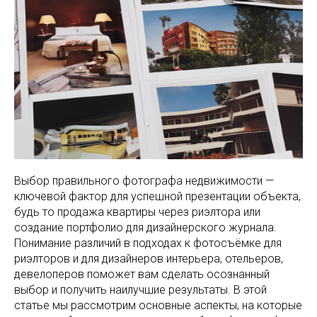
Выбор правильного фотографа недвижимости —
ключевой фактор для успешной презентации объекта,
будь то продажа квартиры через риэлтора или
создание портфолио для дизайнерского журнала.
Понимание различий в подходах к фотосъёмке для
риэлторов и для дизайнеров интерьера, отельеров,
девелоперов поможет вам сделать осознанный
выбор и получить наилучшие результаты. В этой
статье мы рассмотрим основные аспекты, на которые