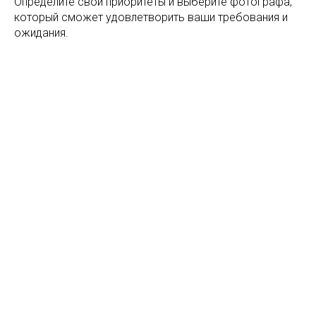
Определите свои приоритеты и выберите фотографа,
который сможет удовлетворить ваши требования и
ожидания.