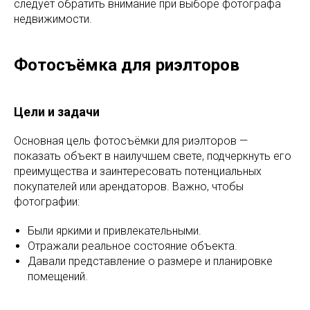
следует обратить внимание при выборе фотографа
недвижимости.
Фотосъёмка для риэлторов
Цели и задачи
Основная цель фотосъёмки для риэлторов —
показать объект в наилучшем свете, подчеркнуть его
преимущества и заинтересовать потенциальных
покупателей или арендаторов. Важно, чтобы
фотографии:
Были яркими и привлекательными.
Отражали реальное состояние объекта.
Давали представление о размере и планировке
помещений.