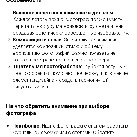
Высокое качество и внимание к деталям:
Каждая деталь важна. Фотограф должен уметь
передать текстуру материалов, игру света и тени,
создавая эстетически совершенные изображения.
Композиция и стиль:
Значительное внимание
уделяется композиции, стилю и общему
восприятию фотографий. Важно показать не
только пространство, но и его атмосферу.
Тщательная постобработка:
Глубокая ретушь и
цветокоррекция помогают подчеркнуть ключевые
элементы дизайна и создать гармоничный
визуальный ряд.
На что обратить внимание при выборе
фотографа
Портфолио:
Ищите фотографа с опытом работы в
журнальной съёмке или с отелями. Обратите