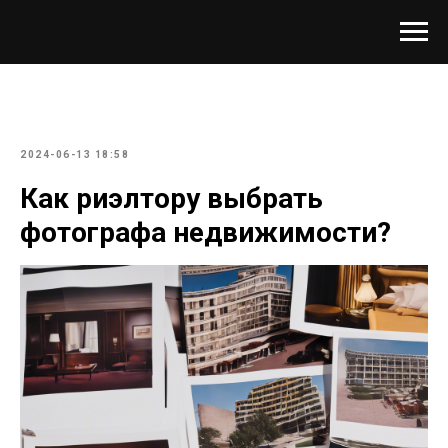
2024-06-13 18:58
Как риэлтору выбрать
фотографа недвижимости?