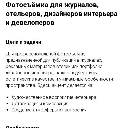
Фотосъёмка для журналов,
отельеров, дизайнеров интерьера
и девелоперов
Цели и задачи
Для профессиональной фотосъёмки,
предназначенной для публикаций в журналах,
рекламных материалов отелей или портфолио
дизайнеров интерьера, важно подчеркнуть
эстетические качества и уникальные особенности
пространства. Здесь акцент делается на:
Художественное восприятие интерьера.
Детализация и композиция.
Создание атмосферы и настроения.
Особенности