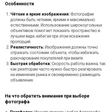
Особенности
Чёткие и яркие изображения:
Фотографии
должны быть четкими, яркими и максимально
естественными. Использование широкоугольных
объективов помогает показать пространство в
лучшем виде, избегая при этом искажения
пропорций.
Реалистичность:
Изображения должны точно
отражать состояние объекта, чтобы избежать
разочарования покупателей при визите.
Быстрая обработка:
Скорость работы важна, так
как риэлторам часто нужно быстро реагировать
на изменения рынка и своевременно размещать
объявления.
На что обратить внимание при выборе
фотографа